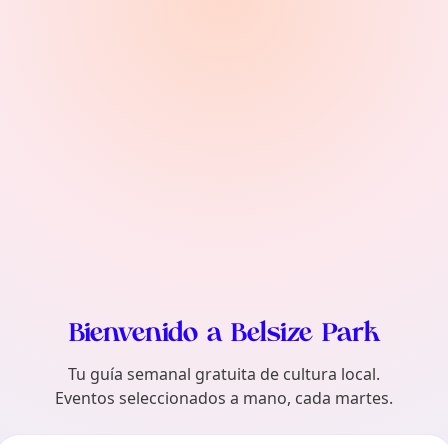
encontrar TownSpot?
Bienvenido a Belsize Park
Tu guía semanal gratuita de cultura local.
Eventos seleccionados a mano, cada martes.