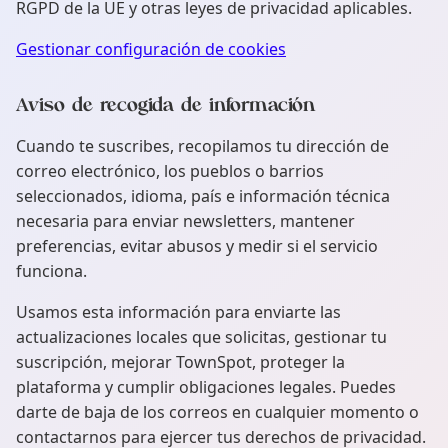
RGPD de la UE y otras leyes de privacidad aplicables.
Gestionar configuración de cookies
Aviso de recogida de información
Cuando te suscribes, recopilamos tu dirección de
correo electrónico, los pueblos o barrios
seleccionados, idioma, país e información técnica
necesaria para enviar newsletters, mantener
preferencias, evitar abusos y medir si el servicio
funciona.
Usamos esta información para enviarte las
actualizaciones locales que solicitas, gestionar tu
suscripción, mejorar TownSpot, proteger la
plataforma y cumplir obligaciones legales. Puedes
darte de baja de los correos en cualquier momento o
contactarnos para ejercer tus derechos de privacidad.