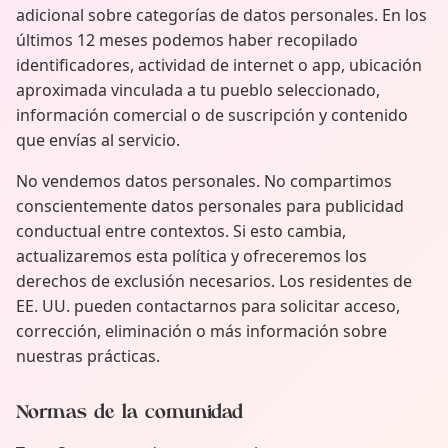
adicional sobre categorías de datos personales. En los
últimos 12 meses podemos haber recopilado
identificadores, actividad de internet o app, ubicación
aproximada vinculada a tu pueblo seleccionado,
información comercial o de suscripción y contenido
que envías al servicio.
No vendemos datos personales. No compartimos
conscientemente datos personales para publicidad
conductual entre contextos. Si esto cambia,
actualizaremos esta política y ofreceremos los
derechos de exclusión necesarios. Los residentes de
EE. UU. pueden contactarnos para solicitar acceso,
corrección, eliminación o más información sobre
nuestras prácticas.
Normas de la comunidad