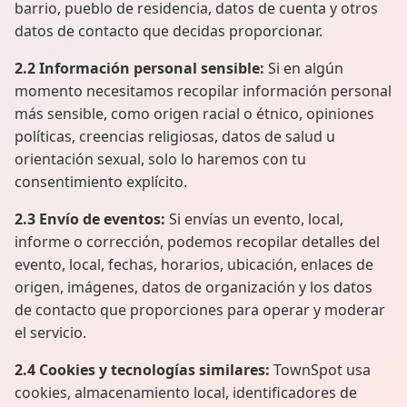
barrio, pueblo de residencia, datos de cuenta y otros
datos de contacto que decidas proporcionar.
2.2 Información personal sensible:
Si en algún
momento necesitamos recopilar información personal
más sensible, como origen racial o étnico, opiniones
políticas, creencias religiosas, datos de salud u
orientación sexual, solo lo haremos con tu
consentimiento explícito.
2.3 Envío de eventos:
Si envías un evento, local,
informe o corrección, podemos recopilar detalles del
evento, local, fechas, horarios, ubicación, enlaces de
origen, imágenes, datos de organización y los datos
de contacto que proporciones para operar y moderar
el servicio.
2.4 Cookies y tecnologías similares:
TownSpot usa
cookies, almacenamiento local, identificadores de