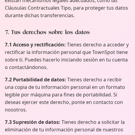
existan mecanismos legales adecuados, como las
Cláusulas Contractuales Tipo, para proteger tus datos
durante dichas transferencias.
7. Tus derechos sobre los datos
7.1 Acceso y rectificación:
Tienes derecho a acceder y
rectificar la información personal que TownSpot tiene
sobre ti. Puedes hacerlo iniciando sesión en tu cuenta
o contactándonos.
7.2 Portabilidad de datos:
Tienes derecho a recibir
una copia de tu información personal en un formato
legible por máquina para fines de portabilidad. Si
deseas ejercer este derecho, ponte en contacto con
nosotros.
7.3 Supresión de datos:
Tienes derecho a solicitar la
eliminación de tu información personal de nuestros