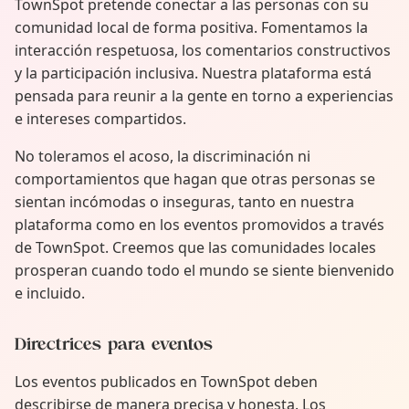
TownSpot pretende conectar a las personas con su
comunidad local de forma positiva. Fomentamos la
interacción respetuosa, los comentarios constructivos
y la participación inclusiva. Nuestra plataforma está
pensada para reunir a la gente en torno a experiencias
e intereses compartidos.
No toleramos el acoso, la discriminación ni
comportamientos que hagan que otras personas se
sientan incómodas o inseguras, tanto en nuestra
plataforma como en los eventos promovidos a través
de TownSpot. Creemos que las comunidades locales
prosperan cuando todo el mundo se siente bienvenido
e incluido.
Directrices para eventos
Los eventos publicados en TownSpot deben
describirse de manera precisa y honesta. Los