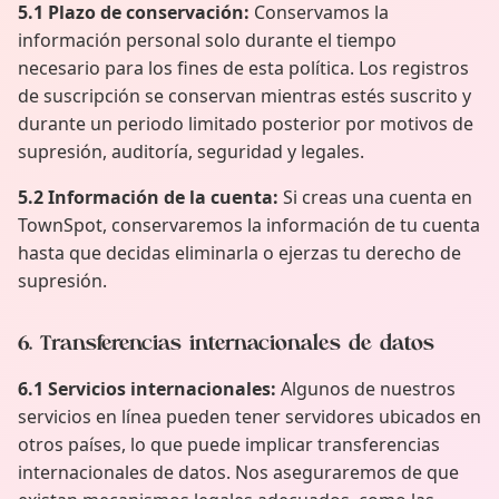
5.1 Plazo de conservación:
Conservamos la
información personal solo durante el tiempo
necesario para los fines de esta política. Los registros
de suscripción se conservan mientras estés suscrito y
durante un periodo limitado posterior por motivos de
supresión, auditoría, seguridad y legales.
5.2 Información de la cuenta:
Si creas una cuenta en
TownSpot, conservaremos la información de tu cuenta
hasta que decidas eliminarla o ejerzas tu derecho de
supresión.
6. Transferencias internacionales de datos
6.1 Servicios internacionales:
Algunos de nuestros
servicios en línea pueden tener servidores ubicados en
otros países, lo que puede implicar transferencias
internacionales de datos. Nos aseguraremos de que