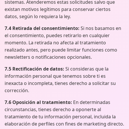
sistemas. Atenderemos estas solicitudes salvo que
existan motivos legítimos para conservar ciertos
datos, según lo requiera la ley.
7.4 Retirada del consentimiento:
Si nos basamos en
el consentimiento, puedes retirarlo en cualquier
momento. La retirada no afecta al tratamiento
realizado antes, pero puede limitar funciones como
newsletters o notificaciones opcionales.
7.5 Rectificación de datos:
Si consideras que la
información personal que tenemos sobre ti es
inexacta o incompleta, tienes derecho a solicitar su
corrección.
7.6 Oposición al tratamiento:
En determinadas
circunstancias, tienes derecho a oponerte al
tratamiento de tu información personal, incluida la
elaboración de perfiles con fines de marketing directo.