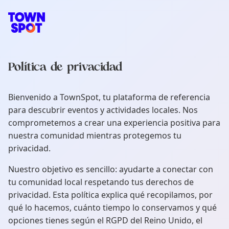
Navegación principal de TownSpot
Contenido de eventos locales de TownSpot
Política de privacidad
Bienvenido a TownSpot, tu plataforma de referencia
para descubrir eventos y actividades locales. Nos
comprometemos a crear una experiencia positiva para
nuestra comunidad mientras protegemos tu
privacidad.
Nuestro objetivo es sencillo: ayudarte a conectar con
tu comunidad local respetando tus derechos de
privacidad. Esta política explica qué recopilamos, por
qué lo hacemos, cuánto tiempo lo conservamos y qué
opciones tienes según el RGPD del Reino Unido, el