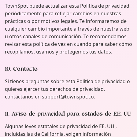
TownSpot puede actualizar esta Política de privacidad
periódicamente para reflejar cambios en nuestras
prácticas o por motivos legales. Te informaremos de
cualquier cambio importante a través de nuestra web
u otros canales de comunicación. Te recomendamos
revisar esta política de vez en cuando para saber cómo
recopilamos, usamos y protegemos tus datos.
10. Contacto
Si tienes preguntas sobre esta Política de privacidad o
quieres ejercer tus derechos de privacidad,
contáctanos en support@townspot.co.
11. Aviso de privacidad para estados de EE. UU.
Algunas leyes estatales de privacidad de EE. UU.,
incluidas las de California, exigen información