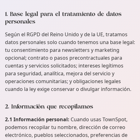
1. Base legal para el tratamiento de datos
personales
Según el RGPD del Reino Unido y de la UE, tratamos
datos personales solo cuando tenemos una base legal:
tu consentimiento para newsletters y marketing
opcional; contrato o pasos precontractuales para
cuentas y servicios solicitados; intereses legítimos
para seguridad, analítica, mejora del servicio y
operaciones comunitarias; y obligaciones legales
cuando la ley exige conservar o divulgar información.
2. Información que recopilamos
2.1 Información personal:
Cuando usas TownSpot,
podemos recopilar tu nombre, dirección de correo
electrónico, pueblos seleccionados, preferencias de