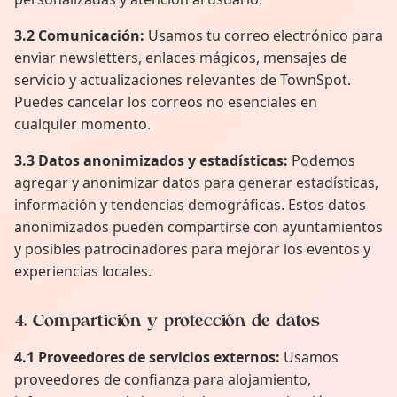
3.2 Comunicación:
Usamos tu correo electrónico para
enviar newsletters, enlaces mágicos, mensajes de
servicio y actualizaciones relevantes de TownSpot.
Puedes cancelar los correos no esenciales en
cualquier momento.
3.3 Datos anonimizados y estadísticas:
Podemos
agregar y anonimizar datos para generar estadísticas,
información y tendencias demográficas. Estos datos
anonimizados pueden compartirse con ayuntamientos
y posibles patrocinadores para mejorar los eventos y
experiencias locales.
4. Compartición y protección de datos
4.1 Proveedores de servicios externos:
Usamos
proveedores de confianza para alojamiento,