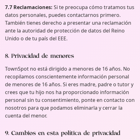
7.7 Reclamaciones:
Si te preocupa cómo tratamos tus
datos personales, puedes contactarnos primero.
También tienes derecho a presentar una reclamación
ante la autoridad de protección de datos del Reino
Unido o de tu país del EEE.
8. Privacidad de menores
TownSpot no está dirigido a menores de 16 años. No
recopilamos conscientemente información personal
de menores de 16 años. Si eres madre, padre o tutor y
crees que tu hijo nos ha proporcionado información
personal sin tu consentimiento, ponte en contacto con
nosotros para que podamos eliminarla y cerrar la
cuenta del menor.
9. Cambios en esta política de privacidad