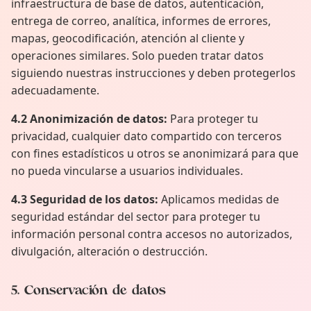
infraestructura de base de datos, autenticación,
entrega de correo, analítica, informes de errores,
mapas, geocodificación, atención al cliente y
operaciones similares. Solo pueden tratar datos
siguiendo nuestras instrucciones y deben protegerlos
adecuadamente.
4.2 Anonimización de datos:
Para proteger tu
privacidad, cualquier dato compartido con terceros
con fines estadísticos u otros se anonimizará para que
no pueda vincularse a usuarios individuales.
4.3 Seguridad de los datos:
Aplicamos medidas de
seguridad estándar del sector para proteger tu
información personal contra accesos no autorizados,
divulgación, alteración o destrucción.
5. Conservación de datos