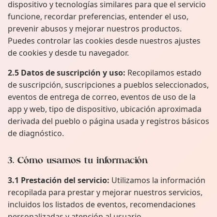
dispositivo y tecnologías similares para que el servicio
funcione, recordar preferencias, entender el uso,
prevenir abusos y mejorar nuestros productos.
Puedes controlar las cookies desde nuestros ajustes
de cookies y desde tu navegador.
2.5 Datos de suscripción y uso:
Recopilamos estado
de suscripción, suscripciones a pueblos seleccionados,
eventos de entrega de correo, eventos de uso de la
app y web, tipo de dispositivo, ubicación aproximada
derivada del pueblo o página usada y registros básicos
de diagnóstico.
3. Cómo usamos tu información
3.1 Prestación del servicio:
Utilizamos la información
recopilada para prestar y mejorar nuestros servicios,
incluidos los listados de eventos, recomendaciones
personalizadas y atención al usuario.