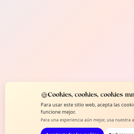
🍪
Cookies, cookies, cookies mm
Para usar este sitio web, acepta las coo
funcione mejor.
Para una experiencia aún mejor, usa nuestra 