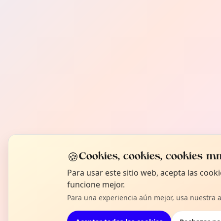
🍪
Cookies, cookies, cookies mm
Para usar este sitio web, acepta las coo
funcione mejor.
Para una experiencia aún mejor, usa nuestra 