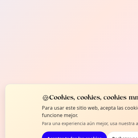
🍪
Cookies, cookies, cookies mm
Para usar este sitio web, acepta las coo
funcione mejor.
Para una experiencia aún mejor, usa nuestra 