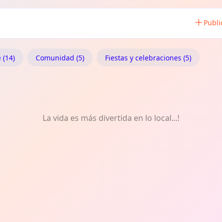
Publi
 (14)
Comunidad (5)
Fiestas y celebraciones (5)
La vida es más divertida en lo local...!